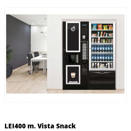
LEI400 m. Vista Snack