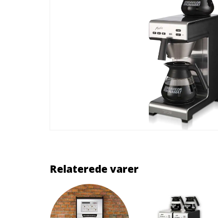
Relaterede varer