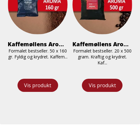
Kaffemøllens Aroma Formalet 160 gr.
Kaffemøllens Aroma Formalet 500 gr.
Formalet bestseller. 50 x 160
Formalet bestseller. 20 x 500
gr. Fyldig og krydret. Kaffem...
gram. Kraftig og krydret.
Kaf...
Vis produkt
Vis produkt