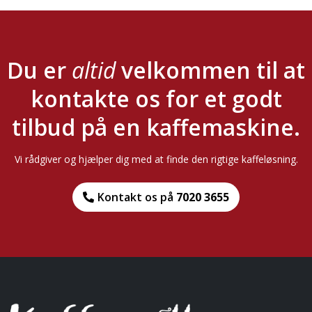
Du er
altid
velkommen til at
kontakte os for et godt
tilbud på en kaffemaskine.
Vi rådgiver og hjælper dig med at finde den rigtige kaffeløsning.
Kontakt os på
7020 3655