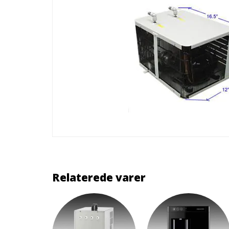
Relaterede varer