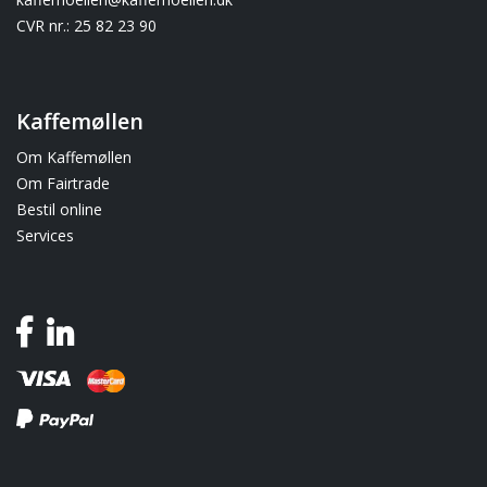
CVR nr.: 25 82 23 90
Kaffemøllen
Om Kaffemøllen
Om Fairtrade
Bestil online
Services