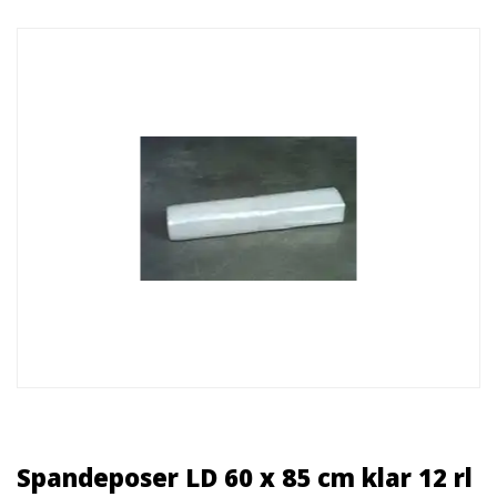
Spandeposer LD 60 x 85 cm klar 12 rl