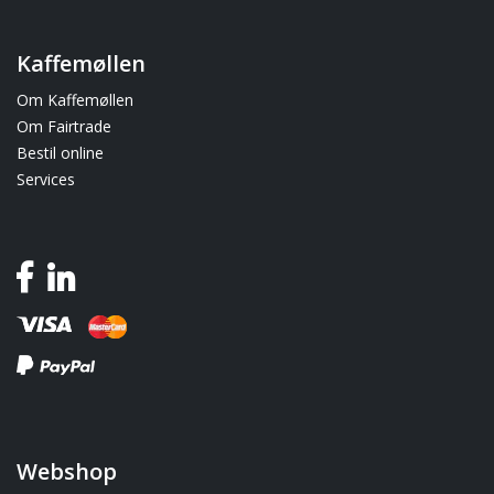
Kaffemøllen
Om Kaffemøllen
Om Fairtrade
Bestil online
Services
Webshop