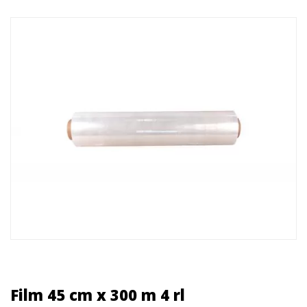
Film 45 cm x 300 m 4 rl