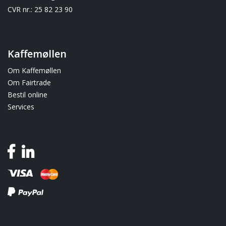
CVR nr.: 25 82 23 90
Kaffemøllen
Om Kaffemøllen
Om Fairtrade
Bestil online
Services