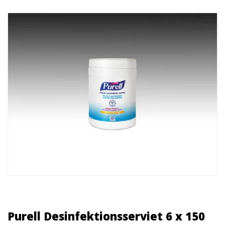
Purell Desinfektionsserviet 6 x 150