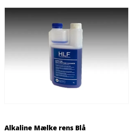
Alkaline Mælke rens Blå