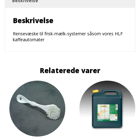
Beskrivelse
Beskrivelse
Rensevæske til frisk-mælk-systemer såsom vores HLF
kaffeautomater
Relaterede varer