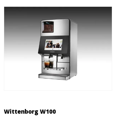
Wittenborg W100