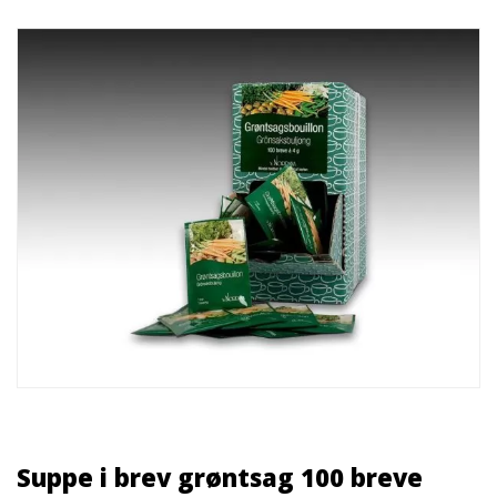
Suppe i brev grøntsag 100 breve