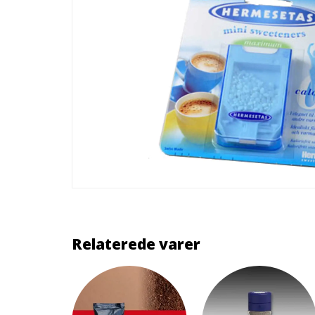
Relaterede varer