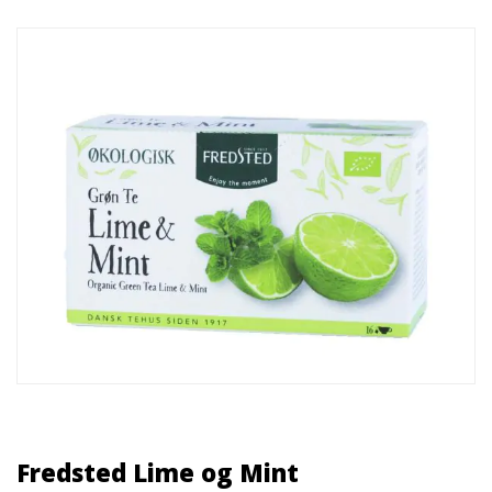
Fredsted Lime og Mint