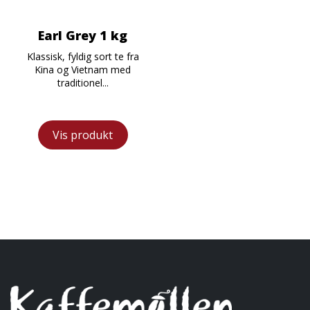
Earl Grey 1 kg
Klassisk, fyldig sort te fra
Kina og Vietnam med
traditionel...
Vis produkt