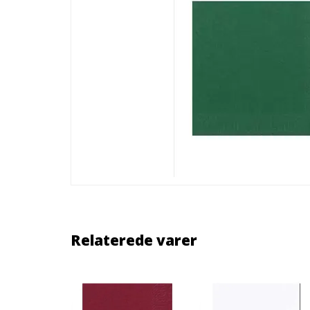
Relaterede varer