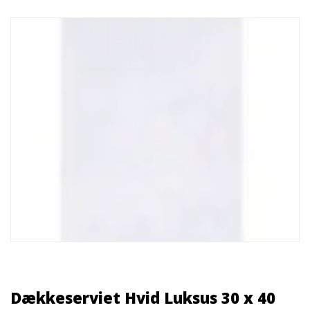
Dækkeserviet Hvid Luksus 30 x 40