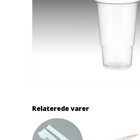
Relaterede varer