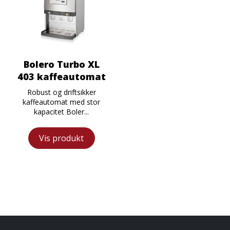
Bolero Turbo XL
403 kaffeautomat
Robust og driftsikker
kaffeautomat med stor
kapacitet Boler...
Vis produkt