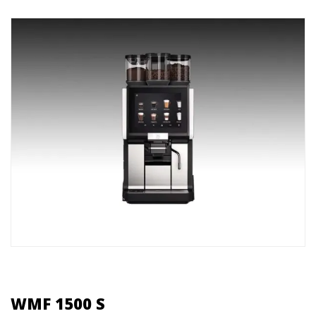
WMF 1500 S