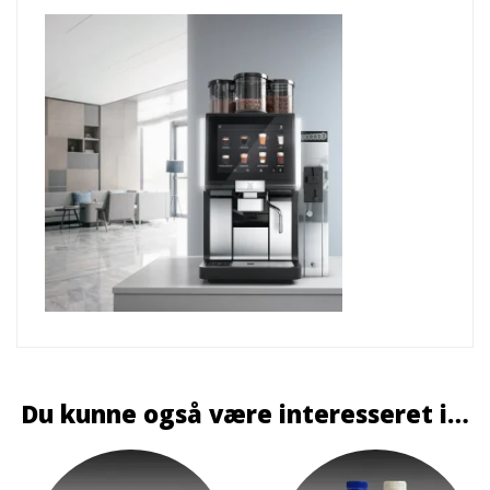
Du kunne også være interesseret i…